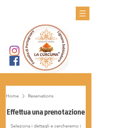
Home
Reservations
Effettua una prenotazione
Seleziona i dettagli e cercheremo i