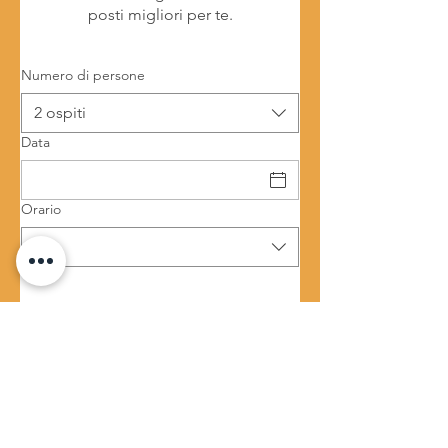
posti migliori per te.
Numero di persone
2 ospiti
Data
Orario