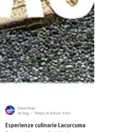
Faisal Khan
26 mag
Tempo di lettura: 3 min