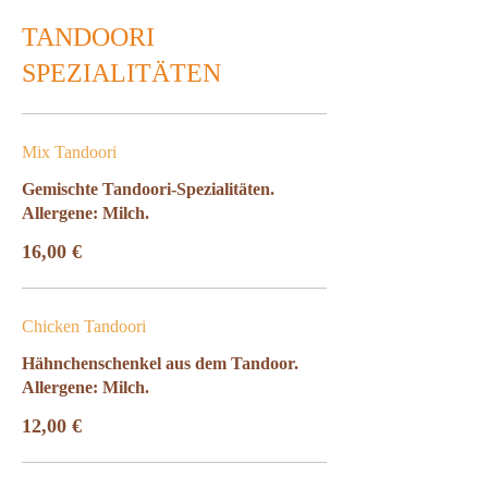
TANDOORI
SPEZIALITÄTEN
Mix Tandoori
Gemischte Tandoori-Spezialitäten.
Allergene: Milch.
16,00 €
Chicken Tandoori
Hähnchenschenkel aus dem Tandoor.
Allergene: Milch.
12,00 €