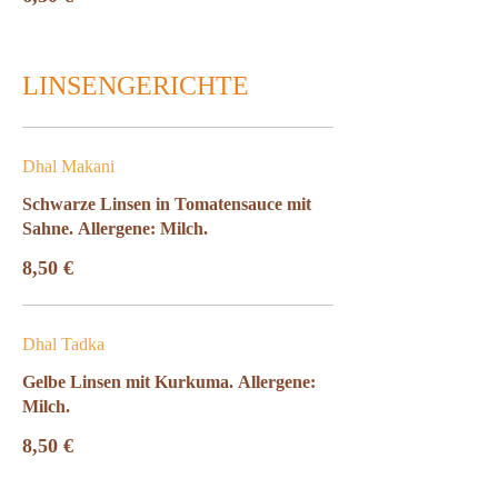
LINSENGERICHTE
Dhal Makani
Schwarze Linsen in Tomatensauce mit
Sahne. Allergene: Milch.
8,50 €
Dhal Tadka
Gelbe Linsen mit Kurkuma. Allergene:
Milch.
8,50 €