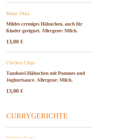
Malai Tikka
Mildes cremiges Hähnchen, auch für
Kinder geeignet. Allergene: Milch.
13,00 €
Chicken Chips
Tandoori-Hähnchen mit Pommes und
Joghurtsauce. Allergene: Milch.
13,00 €
CURRYGERICHTE