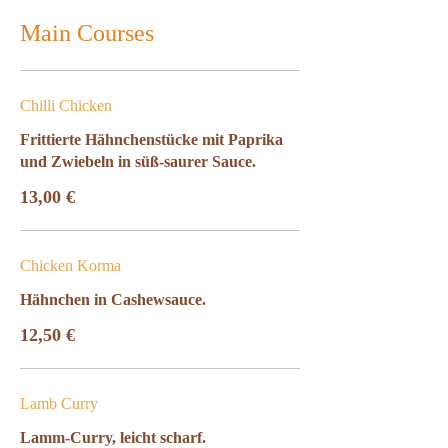
Main Courses
Chilli Chicken
Frittierte Hähnchenstücke mit Paprika
und Zwiebeln in süß-saurer Sauce.
13,00 €
Chicken Korma
Hähnchen in Cashewsauce.
12,50 €
Lamb Curry
Lamm-Curry, leicht scharf.