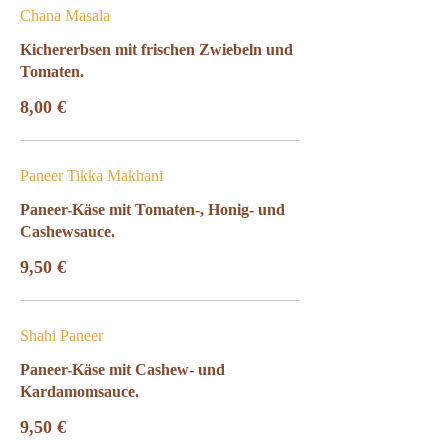
Chana Masala
Kichererbsen mit frischen Zwiebeln und
Tomaten.
8,00 €
Paneer Tikka Makhani
Paneer-Käse mit Tomaten-, Honig- und
Cashewsauce.
9,50 €
Shahi Paneer
Paneer-Käse mit Cashew- und
Kardamomsauce.
9,50 €