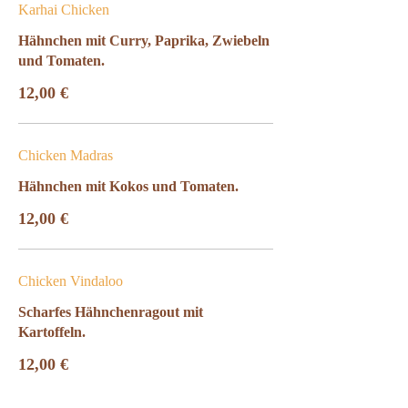
Karhai Chicken
Hähnchen mit Curry, Paprika, Zwiebeln
und Tomaten.
12,00 €
Chicken Madras
Hähnchen mit Kokos und Tomaten.
12,00 €
Chicken Vindaloo
Scharfes Hähnchenragout mit
Kartoffeln.
12,00 €