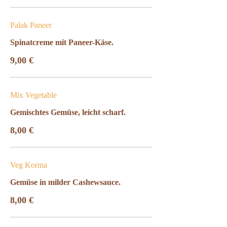
Palak Paneer
Spinatcreme mit Paneer-Käse.
9,00 €
Mix Vegetable
Gemischtes Gemüse, leicht scharf.
8,00 €
Veg Korma
Gemüse in milder Cashewsauce.
8,00 €