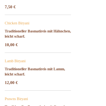
7,50 €
Chicken Biryani
Traditioneller Basmatireis mit Hähnchen,
leicht scharf.
10,00 €
Lamb Biryani
Traditioneller Basmatireis mit Lamm,
leicht scharf.
12,00 €
Prawns Biryani