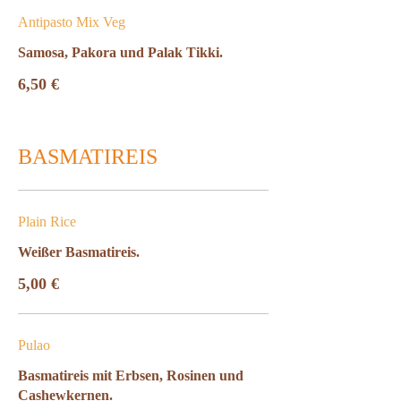
Antipasto Mix Veg
Samosa, Pakora und Palak Tikki.
6,50 €
BASMATIREIS
Plain Rice
Weißer Basmatireis.
5,00 €
Pulao
Basmatireis mit Erbsen, Rosinen und
Cashewkernen.