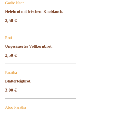
Garlic Naan
Hefebrot mit frischem Knoblauch.
2,50 €
Roti
Ungesäuertes Vollkornbrot.
2,50 €
Paratha
Blätterteigbrot.
3,00 €
Aloo Paratha