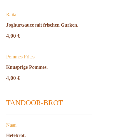
Raita
Joghurtsauce mit frischen Gurken.
4,00 €
Pommes Frites
Knusprige Pommes.
4,00 €
TANDOOR-BROT
Naan
Hefebrot.