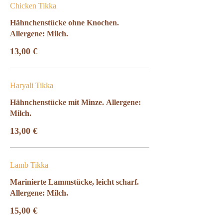
Chicken Tikka
Hähnchenstücke ohne Knochen.
Allergene: Milch.
13,00 €
Haryali Tikka
Hähnchenstücke mit Minze. Allergene:
Milch.
13,00 €
Lamb Tikka
Marinierte Lammstücke, leicht scharf.
Allergene: Milch.
15,00 €