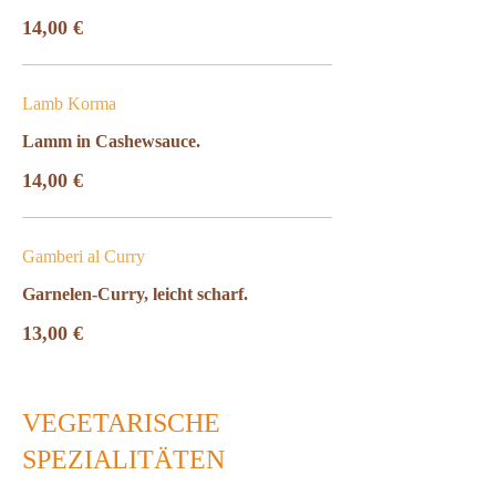
14,00 €
Lamb Korma
Lamm in Cashewsauce.
14,00 €
Gamberi al Curry
Garnelen-Curry, leicht scharf.
13,00 €
VEGETARISCHE
SPEZIALITÄTEN