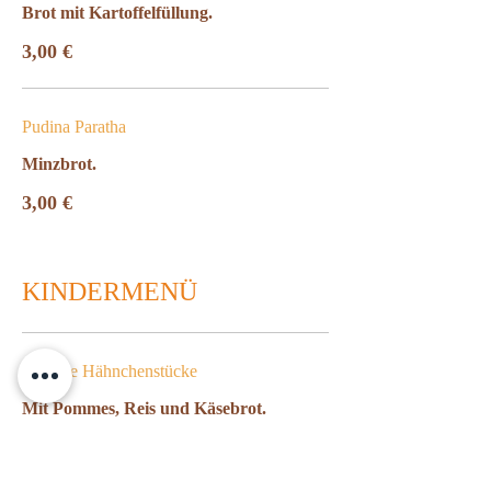
Brot mit Kartoffelfüllung.
3,00 €
Pudina Paratha
Minzbrot.
3,00 €
KINDERMENÜ
Panierte Hähnchenstücke
Mit Pommes, Reis und Käsebrot.
11,00 €