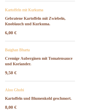
Kartoffeln mit Kurkuma
Gebratene Kartoffeln mit Zwiebeln,
Knoblauch und Kurkuma.
6,00 €
Baighan Bharta
Cremige Auberginen mit Tomatensauce
und Koriander.
9,50 €
Aloo Ghobi
Kartoffeln und Blumenkohl geschmort.
8,00 €