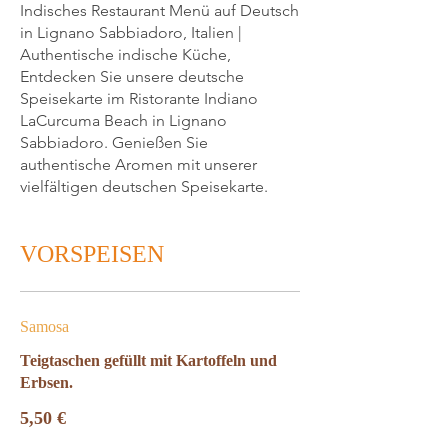
Indisches Restaurant Menü auf Deutsch
in Lignano Sabbiadoro, Italien |
Authentische indische Küche,
Entdecken Sie unsere deutsche
Speisekarte im Ristorante Indiano
LaCurcuma Beach in Lignano
Sabbiadoro. Genießen Sie
authentische Aromen mit unserer
vielfältigen deutschen Speisekarte.
VORSPEISEN
Samosa
Teigtaschen gefüllt mit Kartoffeln und
Erbsen.
5,50 €