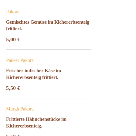
Pakora
Gemischtes Gemüse im Kichererbsenteig
frittiert.
5,00 €
Paneer Pakora
Frischer indischer Käse im
Kichererbsenteig frittiert.
5,50 €
Murgh Pakora
Frittierte Hähnchenstücke im
Kichererbsenteig.