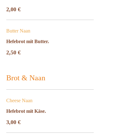
2,00 €
Butter Naan
Hefebrot mit Butter.
2,50 €
Brot & Naan
Cheese Naan
Hefebrot mit Käse.
3,00 €