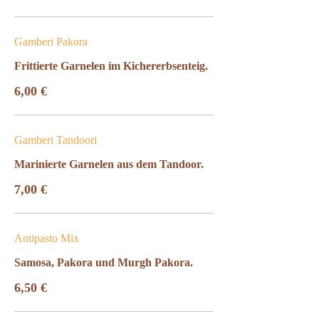
Gamberi Pakora
Frittierte Garnelen im Kichererbsenteig.
6,00 €
Gamberi Tandoori
Marinierte Garnelen aus dem Tandoor.
7,00 €
Antipasto Mix
Samosa, Pakora und Murgh Pakora.
6,50 €