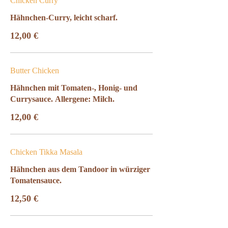
Chicken Curry
Hähnchen-Curry, leicht scharf.
12,00 €
Butter Chicken
Hähnchen mit Tomaten-, Honig- und
Currysauce. Allergene: Milch.
12,00 €
Chicken Tikka Masala
Hähnchen aus dem Tandoor in würziger
Tomatensauce.
12,50 €