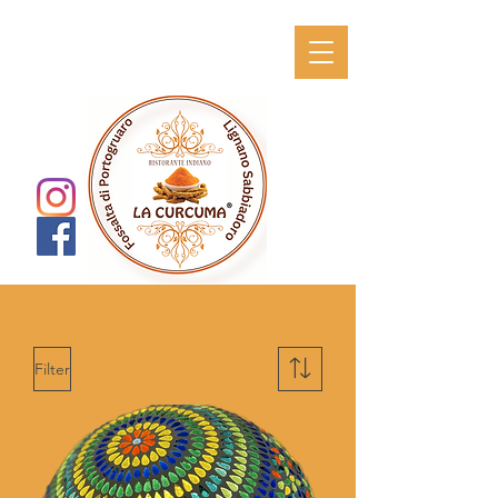
Filter