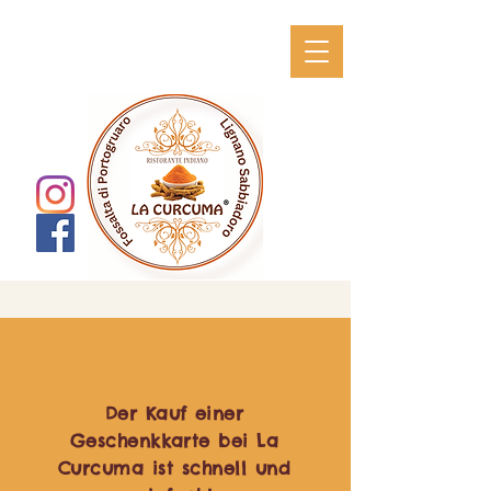
Der Kauf einer
Geschenkkarte bei La
Curcuma ist schnell und