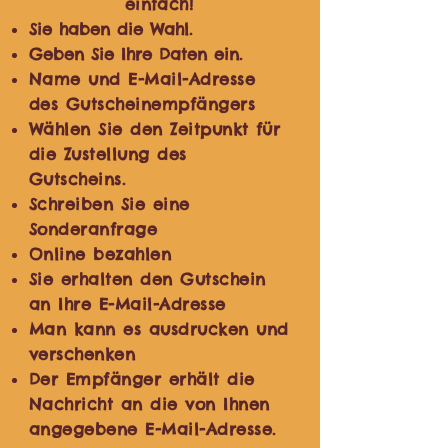
einfach!
Sie haben die Wahl.
Geben Sie Ihre Daten ein.
Name und E-Mail-Adresse
des Gutscheinempfängers
Wählen Sie den Zeitpunkt für
die Zustellung des
Gutscheins.
Schreiben Sie eine
Sonderanfrage
Online bezahlen
Sie erhalten den Gutschein
an Ihre E-Mail-Adresse
Man kann es ausdrucken und
verschenken
Der Empfänger erhält die
Nachricht an die von Ihnen
angegebene E-Mail-Adresse.